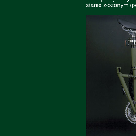
stanie złożonym (p