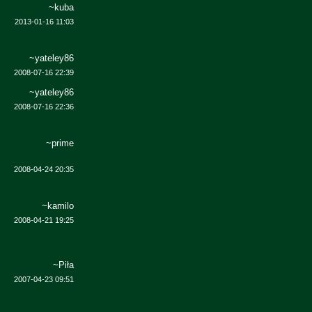
~kuba
2013-01-16 11:03
~yateley86
2008-07-16 22:39
~yateley86
2008-07-16 22:36
~prime
2008-04-24 20:35
~kamilo
2008-04-21 19:25
~Piła
2007-04-23 09:51