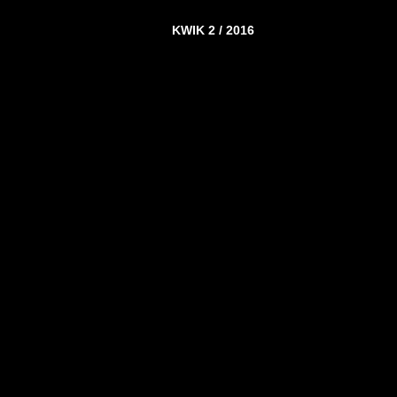
KWIK 2 / 2016